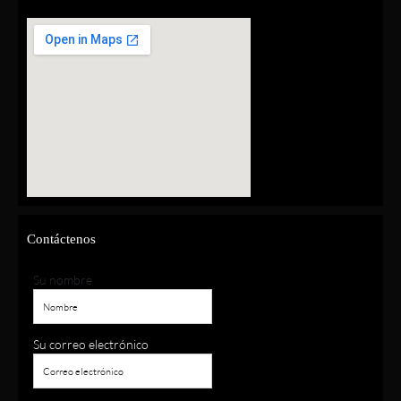
Contáctenos
Su nombre
Su correo electrónico