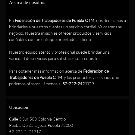
Acerca de nosotros
En
Federación de Trabajadores de Puebla CTM
, nos dedicamos a
brindarles a nuestros clientes un servicio cordial. Valoramos su
negocio. Nuestra misión es ofrecer productos y servicios
confiables con un enfoque orientado al cliente.
Nuestro equipo atento y profesional puede brindar una
variedad de servicios para satisfacer sus requisitos.
Para obtener más información acerca de
Federación de
Trabajadores de Puebla CTM
, y los productos y servicios que
podemos ofrecer, llámenos al
52-222-2421717
.
Ubicación
Calle 3 Sur 503 Colonia Centro
Puebla De Zaragoza, Puebla 72000
52-222-2421717